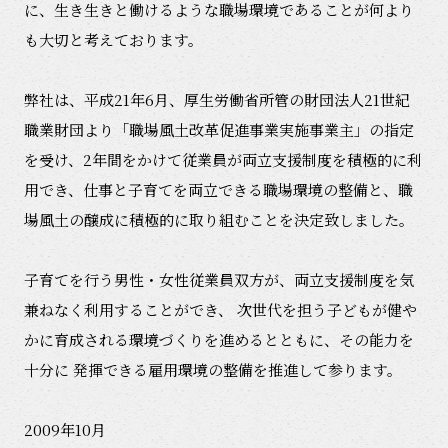
に、生き生きと働けるような職場環境であることが何より
も大切と考えております。
弊社は、平成21年6月、厚生労働省所管の財団法人21世紀
職業財団より「職場風土改革促進事業実施事業主」の指定
を受け、2年間をかけて従業員が両立支援制度を積極的に利
用でき、仕事と子育てを両立できる職場環境の整備と、職
場風土の醸成に積極的に取り組むことを決定致しました。
子育てを行う男性・女性従業員双方が、両立支援制度を気
兼ねなく利用することができ、 次世代を担う子どもが健や
かに育成される環境づくりを進めるとともに、その能力を
十分に 発揮できる雇用環境の整備を推進して参ります。
2009年10月