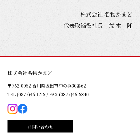
株式会社 名物かまど
代表取締役社長 荒 木 隆
株式会社名物かまど
〒762-0052 香川県坂出市沖の浜30番62
TEL (0877)46-1215 / FAX (0877)46-5840
お問い合わせ