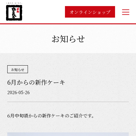
オンラインショップ
お知らせ
お知らせ
6月からの新作ケーキ
2026-05-26
6月中旬頃からの新作ケーキのご紹介です。