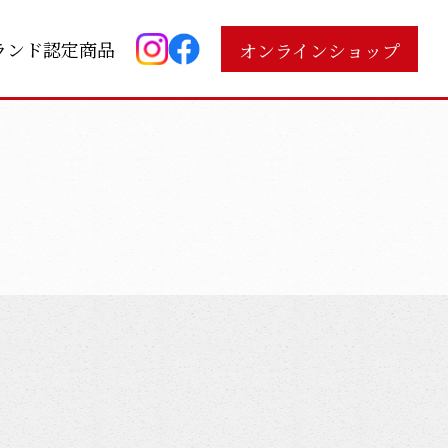
ランド認定商品
オンラインショップ