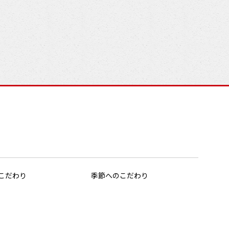
こだわり
季節へのこだわり