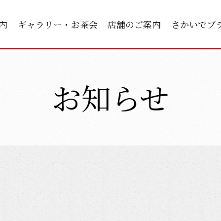
内
ギャラリー・お茶会
店舗のご案内
さかいでブ
お知らせ