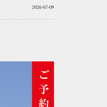
2026-07-09