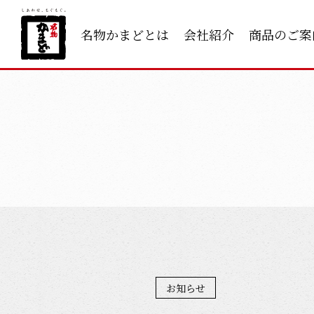
名物かまどとは
会社紹介
商品のご案
お知らせ