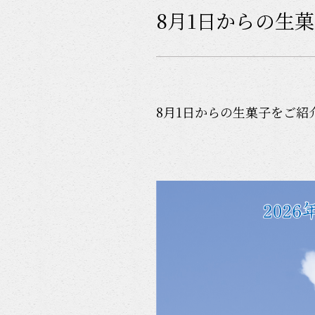
8月1日からの生
8月1日からの生菓子をご紹