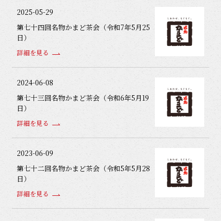
2025-05-29
第七十四回名物かまど茶会（令和7年5月25
日）
詳細を見る
2024-06-08
第七十三回名物かまど茶会（令和6年5月19
日）
詳細を見る
2023-06-09
第七十二回名物かまど茶会（令和5年5月28
日）
詳細を見る