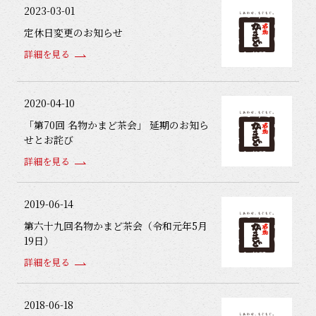
2023-03-01
定休日変更のお知らせ
詳細を見る
2020-04-10
「第70回 名物かまど茶会」 延期のお知ら
せとお詫び
詳細を見る
2019-06-14
第六十九回名物かまど茶会（令和元年5月
19日）
詳細を見る
2018-06-18