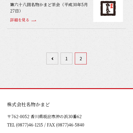
第六十八回名物かまど茶会（平成30年5月
27日）
詳細を見る
1
2
株式会社名物かまど
〒762-0052 香川県坂出市沖の浜30番62
TEL (0877)46-1215 / FAX (0877)46-5840