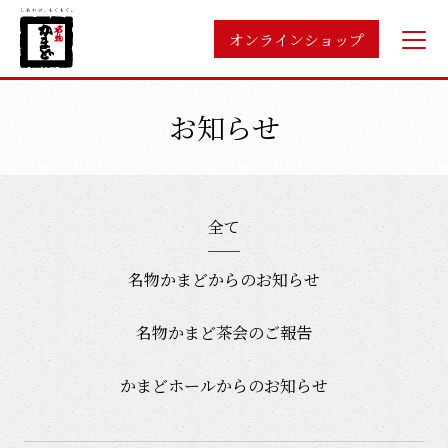
オンラインショップ
お知らせ
全て
名物かまどからのお知らせ
名物かまど茶会のご報告
かまどホールからのお知らせ