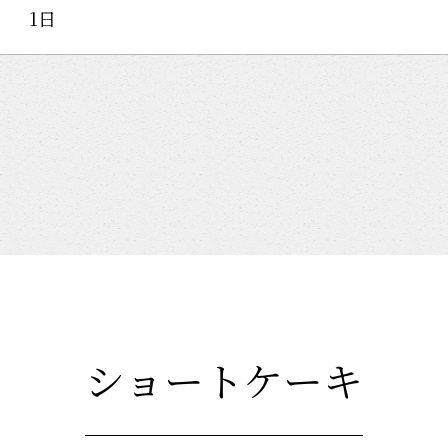
1日
ショートケーキ