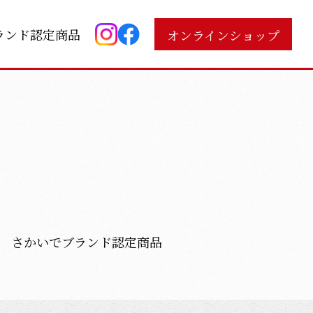
ランド認定商品
オンラインショップ
さかいでブランド
認定商品