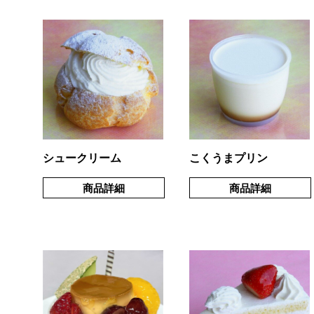
シュークリーム
こくうまプリン
商品詳細
商品詳細