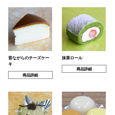
昔ながらのチーズケー
抹茶ロール
キ
商品詳細
商品詳細