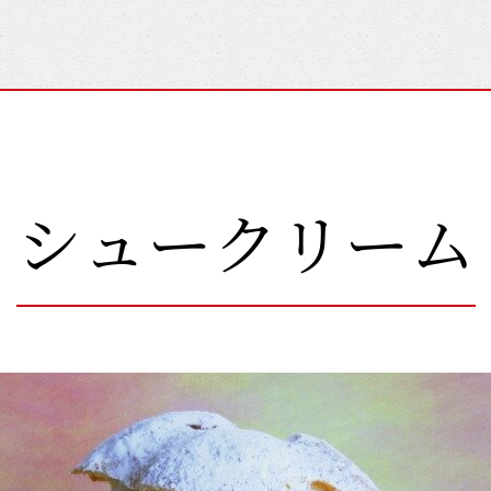
シュークリーム