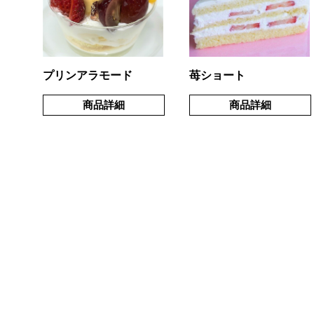
プリンアラモード
苺ショート
商品詳細
商品詳細