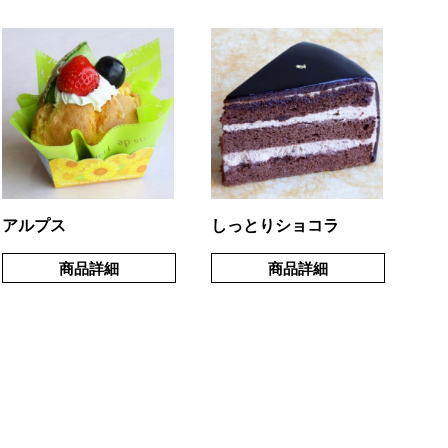
アルプス
しっとりショコラ
商品詳細
商品詳細