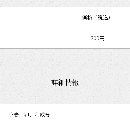
価格（税込）
200円
詳細情報
小麦、卵、乳成分