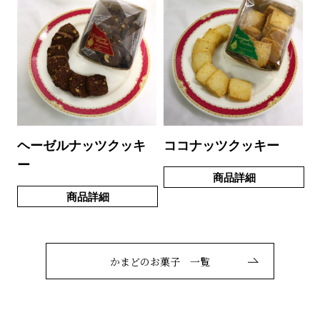
ヘーゼルナッツクッキ
ココナッツクッキー
ー
商品詳細
商品詳細
かまどのお菓子 一覧