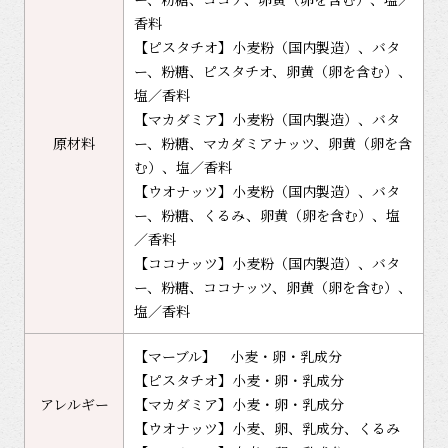
香料
【ピスタチオ】小麦粉（国内製造）、バタ
ー、粉糖、ピスタチオ、卵黄（卵を含む）、
塩／香料
【マカダミア】小麦粉（国内製造）、バタ
原材料
ー、粉糖、マカダミアナッツ、卵黄（卵を含
む）、塩／香料
【ウオナッツ】小麦粉（国内製造）、バタ
ー、粉糖、くるみ、卵黄（卵を含む）、塩
／香料
【ココナッツ】小麦粉（国内製造）、バタ
ー、粉糖、ココナッツ、卵黄（卵を含む）、
塩／香料
【マーブル】 小麦・卵・乳成分
【ピスタチオ】小麦・卵・乳成分
アレルギー
【マカダミア】小麦・卵・乳成分
【ウオナッツ】小麦、卵、乳成分、くるみ