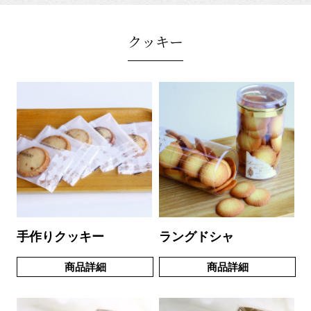
クッキー
手作りクッキー
ラングドシャ
商品詳細
商品詳細