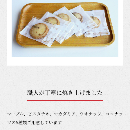
職人が丁寧に焼き上げました
マーブル、ピスタチオ、マカダミア、ウオナッツ、ココナッ
ツの5種類ご用意しています