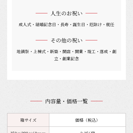
人生のお祝い
成人式・結婚記念日・長寿・誕生日・厄除け・就任
その他の祝い
地鎮祭・上棟式・新築・開店・開業・竣工・落成・創
立・創業記念
内容量・価格一覧
箱サイズ
価格（税込）