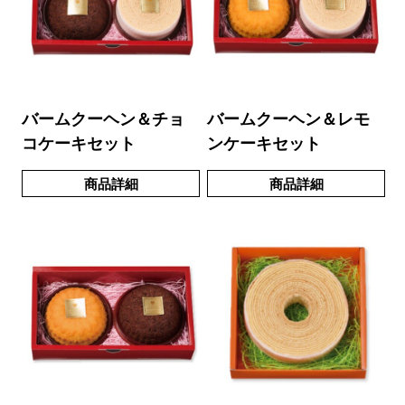
バームクーヘン＆チョ
バームクーヘン＆レモ
コケーキセット
ンケーキセット
商品詳細
商品詳細