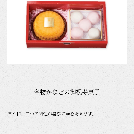
名物かまどの御祝寿菓子
洋と和、二つの個性が喜びに華をそえます。