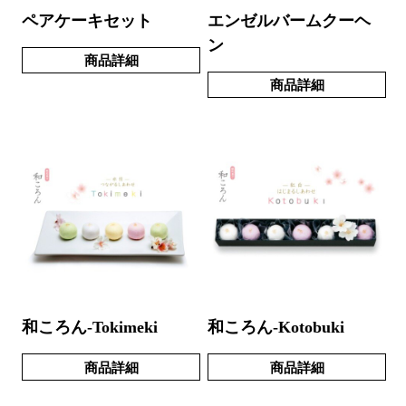
ペアケーキセット
エンゼルバームクーヘ
ン
商品詳細
商品詳細
和ころん-Tokimeki
和ころん-Kotobuki
商品詳細
商品詳細