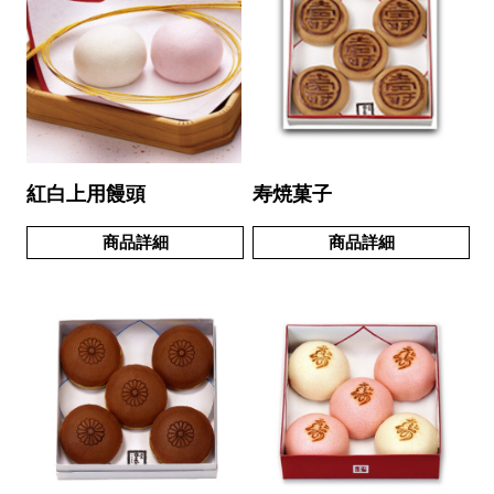
紅白上用饅頭
寿焼菓子
商品詳細
商品詳細