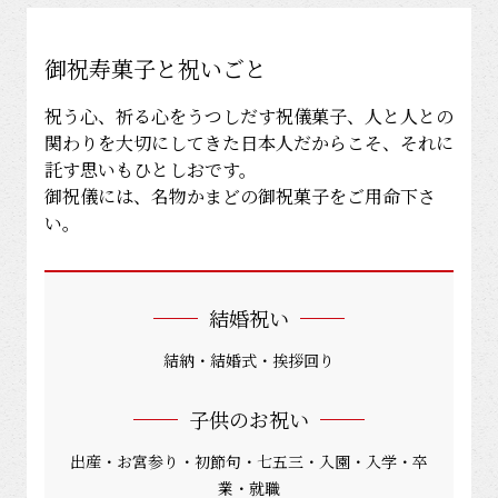
御祝寿菓子と祝いごと
祝う心、祈る心をうつしだす祝儀菓子、人と人との
関わりを大切にしてきた日本人だからこそ、それに
託す思いもひとしおです。
御祝儀には、名物かまどの御祝菓子をご用命下さ
い。
結婚祝い
結納・結婚式・挨拶回り
子供のお祝い
出産・お宮参り・初節句・七五三・入園・入学・卒
業・就職