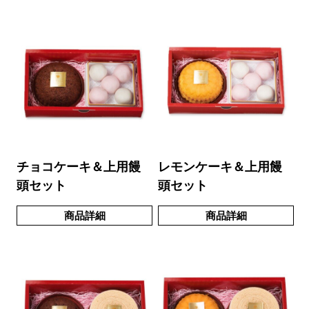
チョコケーキ＆上用饅
レモンケーキ＆上用饅
頭セット
頭セット
商品詳細
商品詳細