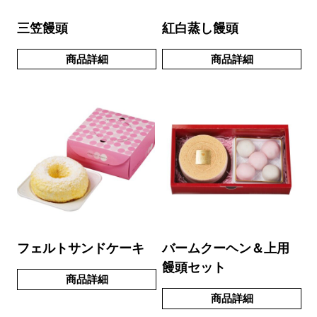
三笠饅頭
紅白蒸し饅頭
商品詳細
商品詳細
フェルトサンドケーキ
バームクーヘン＆上用
饅頭セット
商品詳細
商品詳細