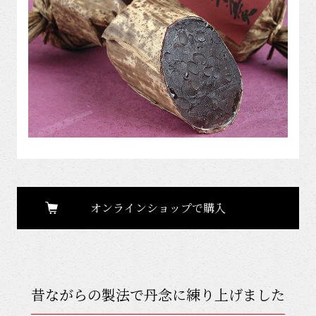
オンラインショップで購入
昔ながらの製法で丹念に練り上げました