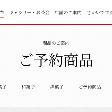
内
ギャラリー・お茶会
店舗のご案内
さかいでブ
商品のご案内
ご予約商品
菓子
和菓子
洋菓子
ご予約商品