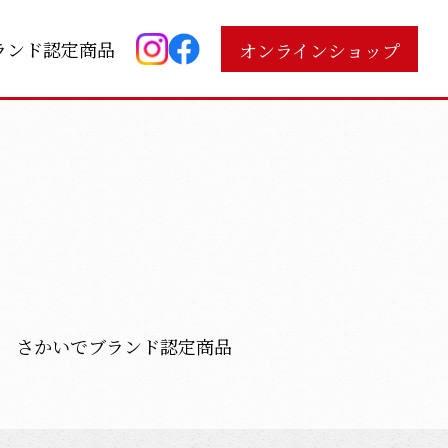
ランド認定商品
オンラインショップ
さかいでブランド
認定商品