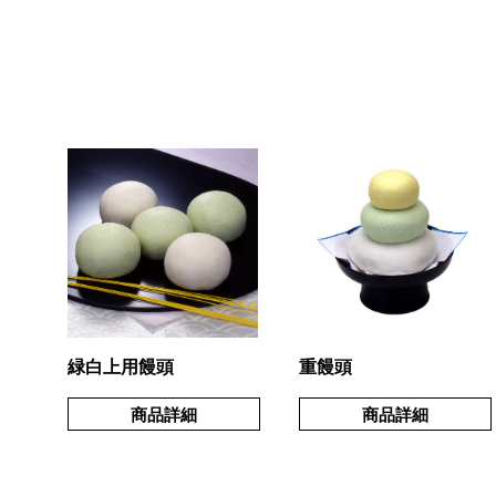
緑白上用饅頭
重饅頭
商品詳細
商品詳細