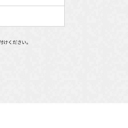
付けください。