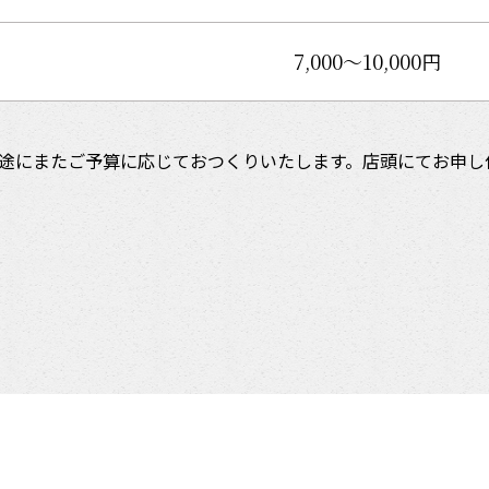
7,000～10,000円
途にまたご予算に応じておつくりいたします。店頭にてお申し