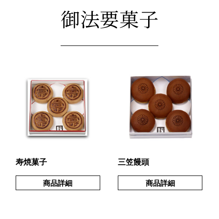
御法要菓子
寿焼菓子
三笠饅頭
商品詳細
商品詳細