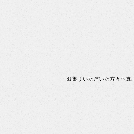
お集りいただいた方々へ真